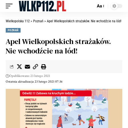
Aa
Wielkopolska 112
>
Poznań
>
Apel Wielkopolskich strażaków. Nie wchodźcie na lód!
POZNAŃ
Apel Wielkopolskich strażaków.
Nie wchodźcie na lód!
Opublikowano 23 lutego 2021
Ostatnia aktualizacja 23 lutego 2021 07:36