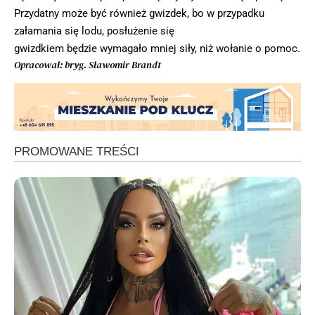
Przydatny może być również gwizdek, bo w przypadku
załamania się lodu, posłużenie się
gwizdkiem będzie wymagało mniej siły, niż wołanie o pomoc.
Opracował: bryg. Sławomir Brandt