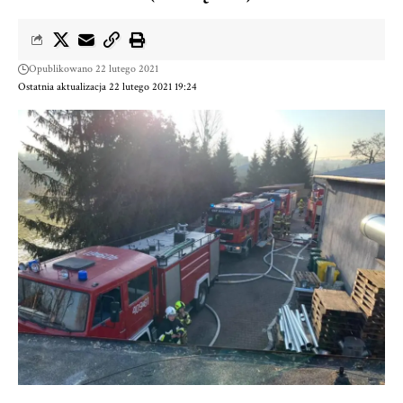
Opublikowano 22 lutego 2021
Ostatnia aktualizacja 22 lutego 2021 19:24