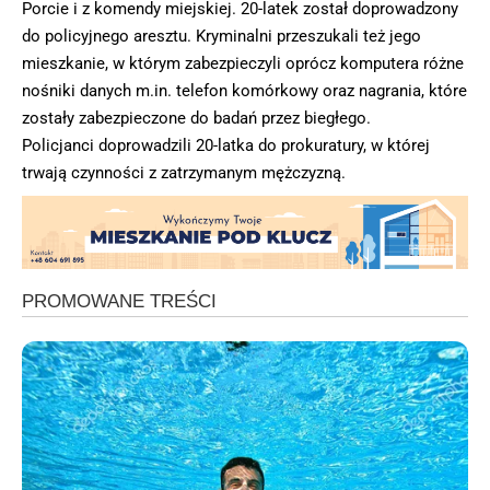
Porcie i z komendy miejskiej. 20-latek został doprowadzony
do policyjnego aresztu. Kryminalni przeszukali też jego
mieszkanie, w którym zabezpieczyli oprócz komputera różne
nośniki danych m.in. telefon komórkowy oraz nagrania, które
zostały zabezpieczone do badań przez biegłego.
Policjanci doprowadzili 20-latka do prokuratury, w której
trwają czynności z zatrzymanym mężczyzną.