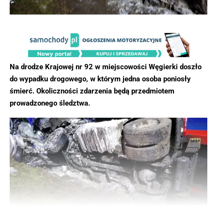
Na drodze Krajowej nr 92 w miejscowości Węgierki doszło
do wypadku drogowego, w którym jedna osoba poniosły
śmierć. Okoliczności zdarzenia będą przedmiotem
prowadzonego śledztwa.