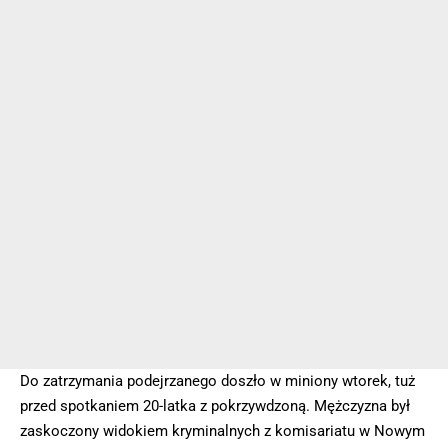
Do zatrzymania podejrzanego doszło w miniony wtorek, tuż
przed spotkaniem 20-latka z pokrzywdzoną. Mężczyzna był
zaskoczony widokiem kryminalnych z komisariatu w Nowym