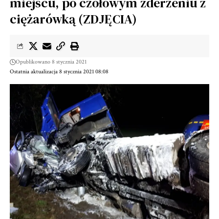
miejscu, po czołowym zderzeniu z
ciężarówką (ZDJĘCIA)
Opublikowano 8 stycznia 2021
Ostatnia aktualizacja 8 stycznia 2021 08:08