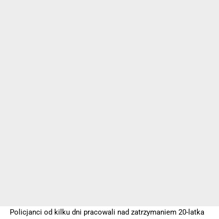
Policjanci od kilku dni pracowali nad zatrzymaniem 20-latka