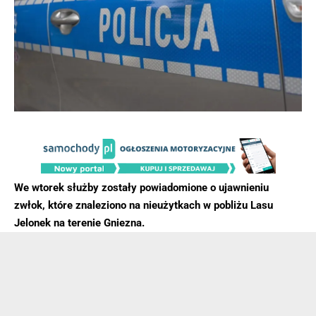
We wtorek służby zostały powiadomione o ujawnieniu
zwłok, które znaleziono na nieużytkach w pobliżu Lasu
Jelonek na terenie Gniezna.