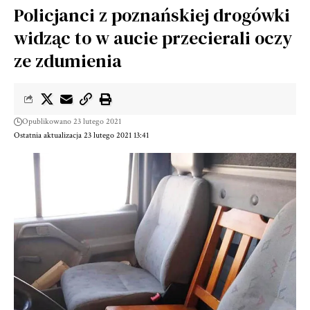
Policjanci z poznańskiej drogówki
widząc to w aucie przecierali oczy
ze zdumienia
Opublikowano 23 lutego 2021
Ostatnia aktualizacja 23 lutego 2021 13:41