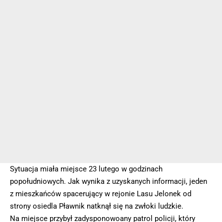
Sytuacja miała miejsce 23 lutego w godzinach
popołudniowych. Jak wynika z uzyskanych informacji, jeden
z mieszkańców spacerujący w rejonie Lasu Jelonek od
strony osiedla Pławnik natknął się na zwłoki ludzkie.
Na miejsce przybył zadysponowoany patrol policji, który