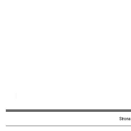
Strona