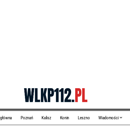
 główna
Poznań
Kalisz
Konin
Leszno
Wiadomości