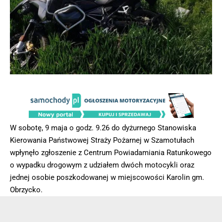
W sobotę, 9 maja o godz. 9.26 do dyżurnego Stanowiska
Kierowania Państwowej Straży Pożarnej w Szamotułach
wpłynęło zgłoszenie z Centrum Powiadamiania Ratunkowego
o wypadku drogowym z udziałem dwóch motocykli oraz
jednej osobie poszkodowanej w miejscowości Karolin gm.
Obrzycko.