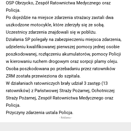
OSP Obrzycko, Zespół Ratownictwa Medycznego oraz
Policja.
Po dojeździe na miejsce zdarzenia strażacy zastali dwa
uszkodzone motocykle, które zderzyły się ze sobą.
Uczestnicy zdarzenia znajdowali się w pobliżu.
Działania SP polegały na zabezpieczeniu miejsca zdarzenia,
udzieleniu kwalifikowanej pierwszej pomocy jednej osobie
poszkodowanej, rozłączeniu akumulatorów, pomocy Policji
w kierowaniu ruchem drogowym oraz sorpcji plamy oleju.
Osoba poszkodowana po przebadaniu przez ratowników
ZRM została przewieziona do szpitala.
W działaniach ratowniczych brały udział 3 zastęp (13
ratowników) z Państwowej Straży Pożarnej, Ochotniczej
Straży Pożarnej, Zespół Ratownictwa Medycznego oraz
Policja.
Przyczyny zdarzenia ustala Policja.
- Reklama -