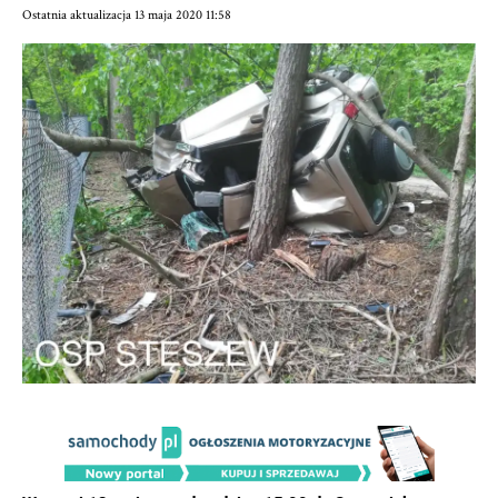
Ostatnia aktualizacja 13 maja 2020 11:58