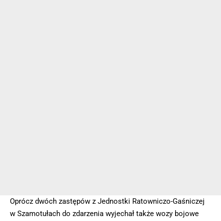
Oprócz dwóch zastępów z Jednostki Ratowniczo-Gaśniczej
w Szamotułach do zdarzenia wyjechał także wozy bojowe