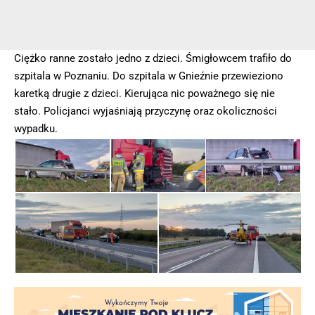
Ciężko ranne zostało jedno z dzieci. Śmigłowcem trafiło do
szpitala w Poznaniu. Do szpitala w Gnieźnie przewieziono
karetką drugie z dzieci. Kierująca nic poważnego się nie
stało. Policjanci wyjaśniają przyczynę oraz okoliczności
wypadku.