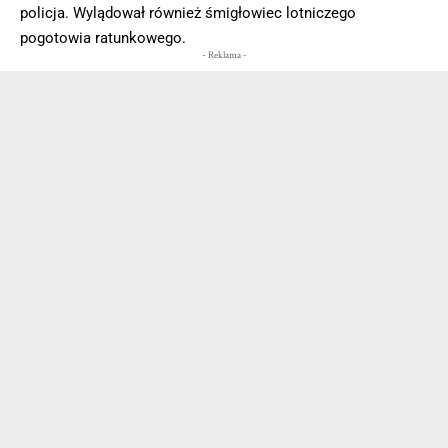
policja. Wylądował również śmigłowiec lotniczego
pogotowia ratunkowego.
- Reklama -