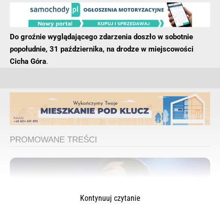
Do groźnie wyglądającego zdarzenia doszło w sobotnie
popołudnie, 31 października, na drodze w miejscowości
Cicha Góra
.
Kontynuuj czytanie