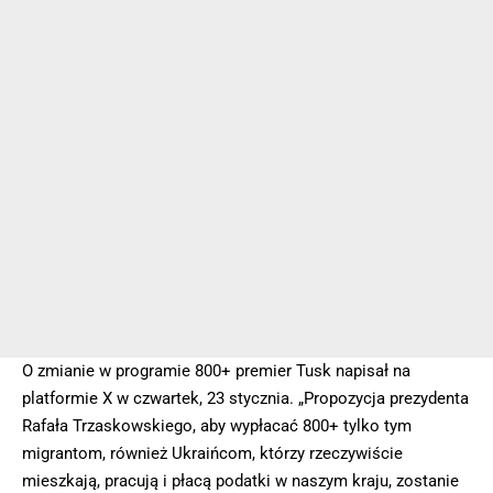
O zmianie w programie 800+ premier Tusk napisał na
platformie X w czwartek, 23 stycznia. „Propozycja prezydenta
Rafała Trzaskowskiego, aby wypłacać 800+ tylko tym
migrantom, również Ukraińcom, którzy rzeczywiście
mieszkają, pracują i płacą podatki w naszym kraju, zostanie