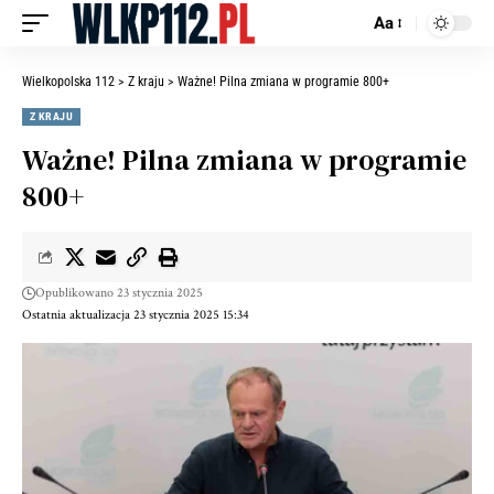
Aa
Wielkopolska 112
>
Z kraju
>
Ważne! Pilna zmiana w programie 800+
Z KRAJU
Ważne! Pilna zmiana w programie
800+
Opublikowano 23 stycznia 2025
Ostatnia aktualizacja 23 stycznia 2025 15:34