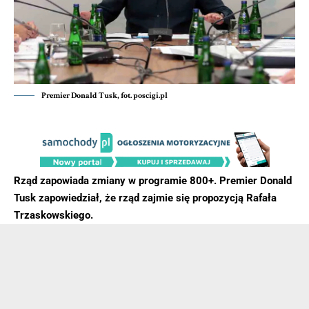
Premier Donald Tusk, fot. poscigi.pl
Rząd zapowiada zmiany w programie 800+. Premier Donald
Tusk zapowiedział, że rząd zajmie się propozycją Rafała
Trzaskowskiego.