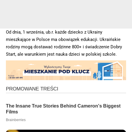
Od dnia, 1 września, ub.r. każde dziecko z Ukrainy
mieszkające w Polsce ma obowiązek edukacji. Ukraińskie
rodziny mogą dostawać rodzinne 800+ i świadczenie Dobry
Start, ale warunkiem jest nauka dzieci w polskiej szkole.