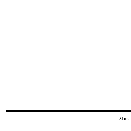
Strona