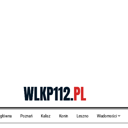
 główna
Poznań
Kalisz
Konin
Leszno
Wiadomości