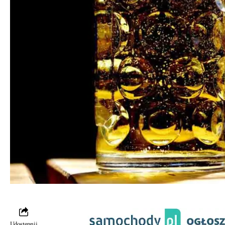
Udostępnij