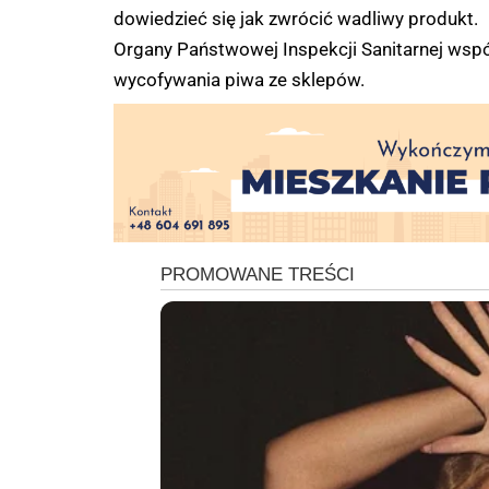
dowiedzieć się jak zwrócić wadliwy produkt.
Organy Państwowej Inspekcji Sanitarnej wsp
wycofywania piwa ze sklepów.