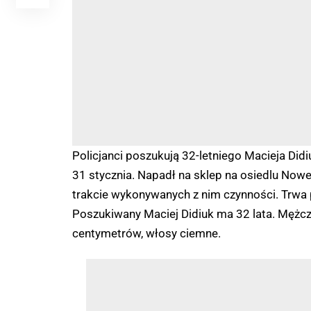
Policjanci poszukują 32-letniego Macieja Didi
31 stycznia. Napadł na sklep na osiedlu Nowe 
trakcie wykonywanych z nim czynności. Trwa 
Poszukiwany Maciej Didiuk ma 32 lata. Mężcz
centymetrów, włosy ciemne.