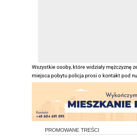
Wszystkie osoby, które widziały mężczyznę ze
miejsca pobytu policja prosi o kontakt pod 