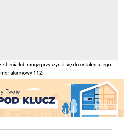
 zdjęcia lub mogą przyczynić się do ustalenia jego
numer alarmowy 112.