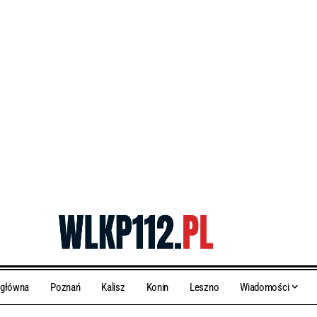
 główna
Poznań
Kalisz
Konin
Leszno
Wiadomości