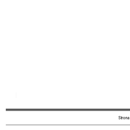
Strona