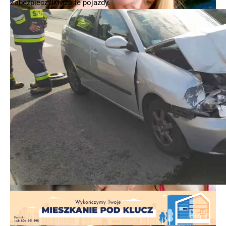
Zabezpieczyli rozbite pojazdy.