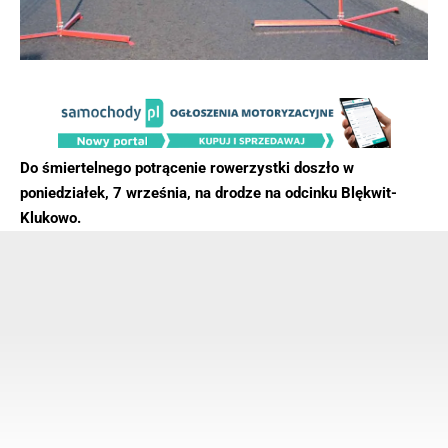
Do śmiertelnego potrącenie rowerzystki doszło w
poniedziałek, 7 września, na drodze na odcinku Blękwit-
Klukowo.