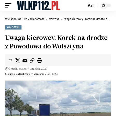
Aa
Wielkopolska 112
>
Wiadomości
>
Wolsztyn
>
Uwaga kierowcy. Korek na drodze z Powodowa do Wolsztyna
WOLSZTYN
Uwaga kierowcy. Korek na drodze
z Powodowa do Wolsztyna
Opublikowano 7 września 2020
Ostatnia aktualizacja 7 września 2020 13:57