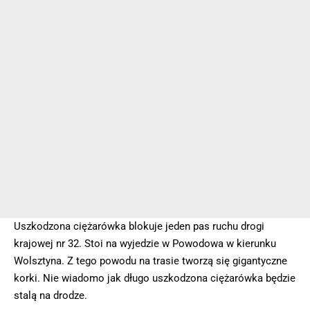
Uszkodzona ciężarówka blokuje jeden pas ruchu drogi
krajowej nr 32. Stoi na wyjedzie w Powodowa w kierunku
Wolsztyna. Z tego powodu na trasie tworzą się gigantyczne
korki. Nie wiadomo jak długo uszkodzona ciężarówka będzie
stalą na drodze.