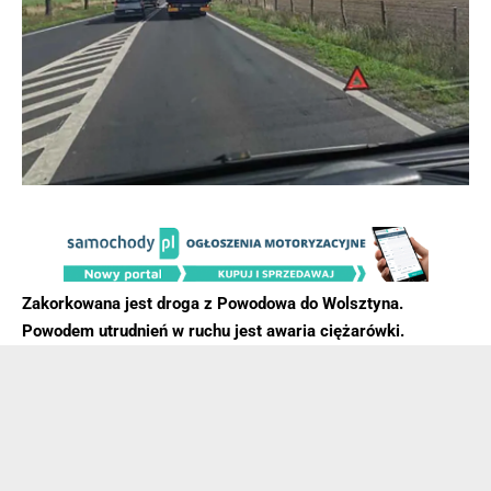
Zakorkowana jest droga z Powodowa do Wolsztyna.
Powodem utrudnień w ruchu jest awaria ciężarówki.