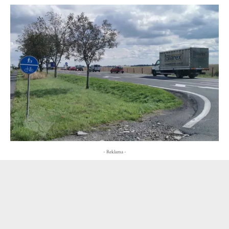
- Reklama -