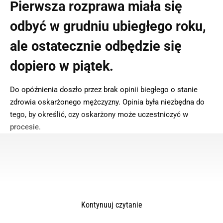
Pierwsza rozprawa miała się
odbyć w grudniu ubiegłego roku,
ale ostatecznie odbędzie się
dopiero w piątek.
Do opóźnienia doszło przez brak opinii biegłego o stanie
zdrowia oskarżonego mężczyzny. Opinia była niezbędna do
tego, by określić, czy oskarżony może uczestniczyć w
procesie.
Kontynuuj czytanie