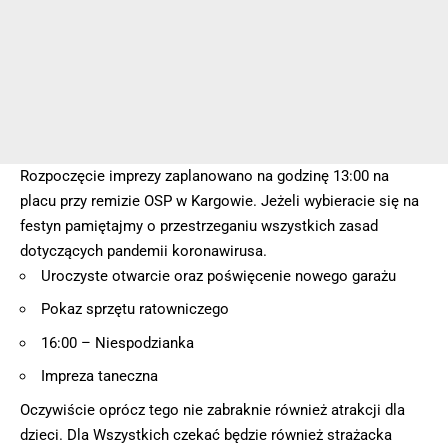
Rozpoczęcie imprezy zaplanowano na godzinę 13:00 na
placu przy remizie OSP w Kargowie. Jeżeli wybieracie się na
festyn pamiętajmy o przestrzeganiu wszystkich zasad
dotyczących pandemii koronawirusa.
Uroczyste otwarcie oraz poświęcenie nowego garażu
Pokaz sprzętu ratowniczego
16:00 – Niespodzianka
Impreza taneczna
Oczywiście oprócz tego nie zabraknie również atrakcji dla
dzieci. Dla Wszystkich czekać będzie również strażacka