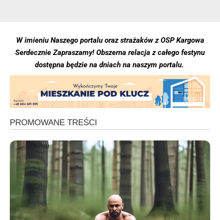
W imieniu Naszego portalu oraz strażaków z OSP Kargowa
Serdecznie Zapraszamy! Obszerna relacja z całego festynu
dostępna będzie na dniach na naszym portalu.