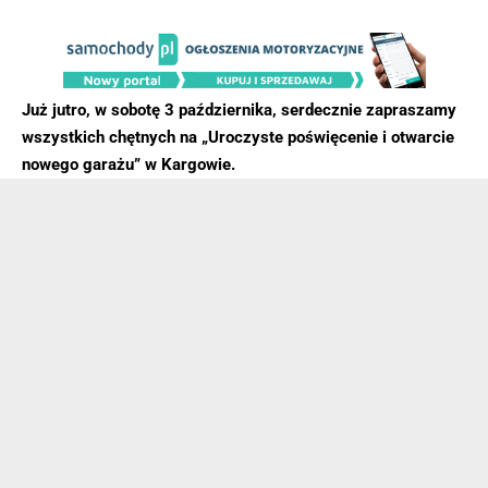
Już jutro, w sobotę 3 października, serdecznie zapraszamy
wszystkich chętnych na „Uroczyste poświęcenie i otwarcie
nowego garażu” w Kargowie.