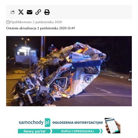
Opublikowano 2 października 2020
Ostatnia aktualizacja 2 października 2020 13:49