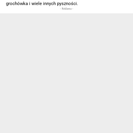
grochówka i wiele innych pyszności.
- Reklama -