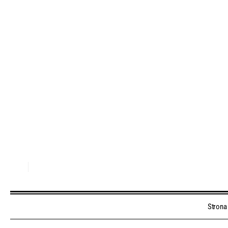
Strona