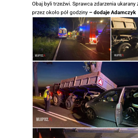
Obaj byli trzeźwi. Sprawca zdarzenia ukarany
przez około pół godziny
– dodaje Adamczyk