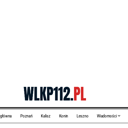
 główna
Poznań
Kalisz
Konin
Leszno
Wiadomości