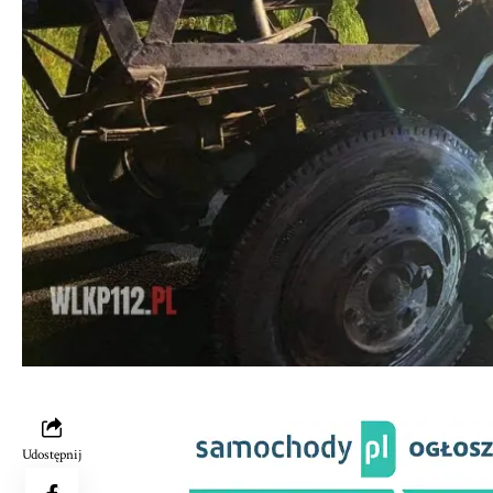
Udostępnij