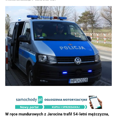
W ręce mundurowych z Jarocina trafił 54-letni mężczyzna,