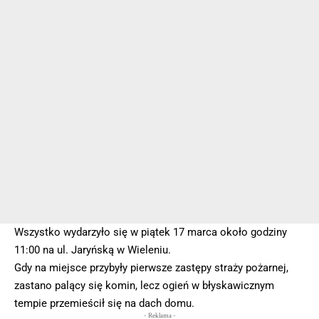
Wszystko wydarzyło się w piątek 17 marca około godziny
11:00 na ul. Jaryńską w Wieleniu.
Gdy na miejsce przybyły pierwsze zastępy straży pożarnej,
zastano palący się komin, lecz ogień w błyskawicznym
tempie przemieścił się na dach domu.
- Reklama -