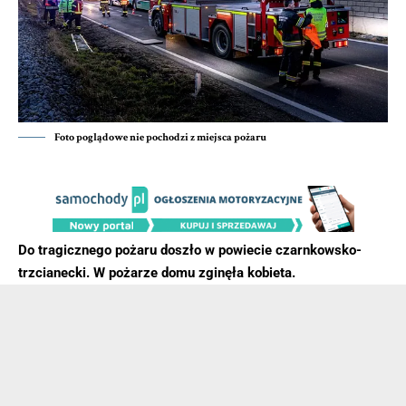
Foto poglądowe nie pochodzi z miejsca pożaru
Do tragicznego pożaru doszło w powiecie czarnkowsko-
trzcianecki. W pożarze domu zginęła kobieta.