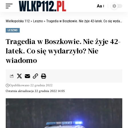
Aa
Wielkopolska 112
>
Leszno
>
Tragedia w Boszkowie. Nie żyje 42-latek. Co się wydarzyło? Nie wiadomo
LESZNO
Tragedia w Boszkowie. Nie żyje 42-
latek. Co się wydarzyło? Nie
wiadomo
Opublikowano 22 grudnia 2022
Ostatnia aktualizacja 22 grudnia 2022 14:05