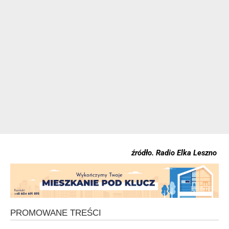
źródło. Radio Elka Leszno