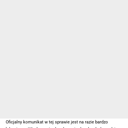
Oficjalny komunikat w tej sprawie jest na razie bardzo