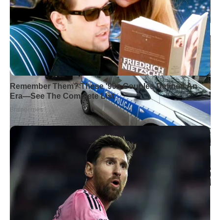
Portal Śremski
Portal Śremski