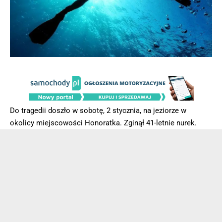
Do tragedii doszło w sobotę, 2 stycznia, na jeziorze w
okolicy miejscowości Honoratka. Zginął 41-letnie nurek.