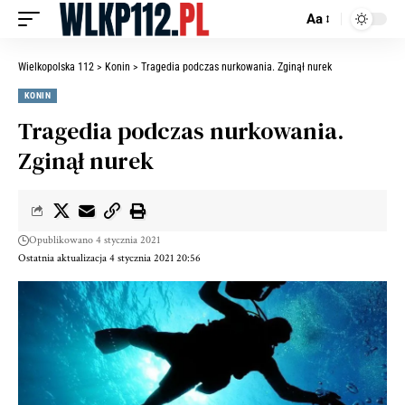
Aa
Wielkopolska 112
>
Konin
>
Tragedia podczas nurkowania. Zginął nurek
KONIN
Tragedia podczas nurkowania.
Zginął nurek
Opublikowano 4 stycznia 2021
Ostatnia aktualizacja 4 stycznia 2021 20:56