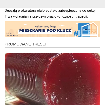
Decyzją prokuratora ciało zostało zabezpieczone do sekcji.
Trwa wyjaśniania przyczyn oraz okoliczności tragedii.