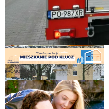
Portal Śremski