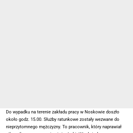
Do wypadku na terenie zakładu pracy w Noskowie doszło
około godz. 15.00. Służby ratunkowe zostały wezwane do
nieprzytomnego mężczyzny. To pracownik, który naprawiał