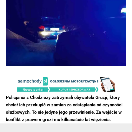
Policjanci z Chodzieży zatrzymali obywatela Gruzji, który
chciał ich przekupić w zamian za odstąpienie od czynności
służbowych. To nie jedyne jego przewinienie. Za wejście w
konflikt z prawem grozi mu kilkanaście lat więzienia.