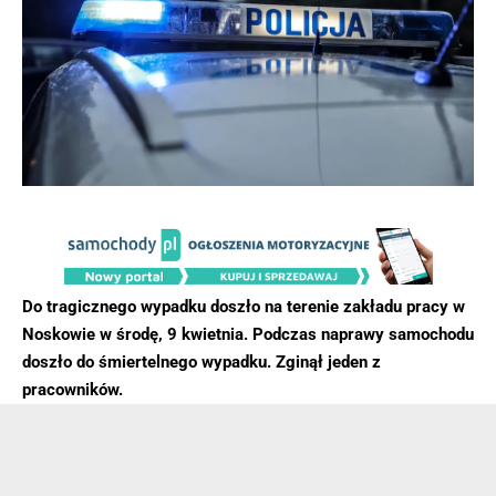
Do tragicznego wypadku doszło na terenie zakładu pracy w
Noskowie w środę, 9 kwietnia. Podczas naprawy samochodu
doszło do śmiertelnego wypadku. Zginął jeden z
pracowników.