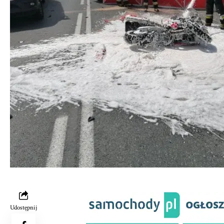
Udostępnij