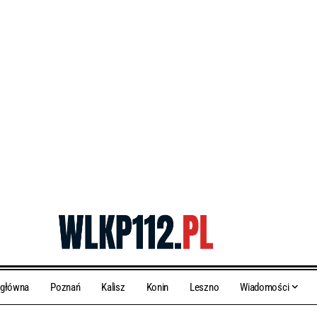
 główna
Poznań
Kalisz
Konin
Leszno
Wiadomości