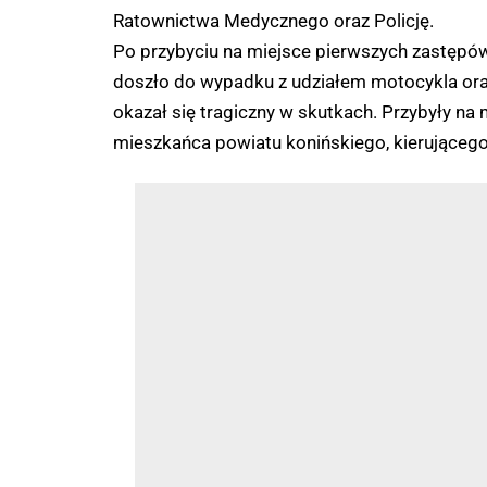
Ratownictwa Medycznego oraz Policję.
Po przybyciu na miejsce pierwszych zastępów
doszło do wypadku z udziałem motocykla oraz
okazał się tragiczny w skutkach. Przybyły na 
mieszkańca powiatu konińskiego, kierująceg