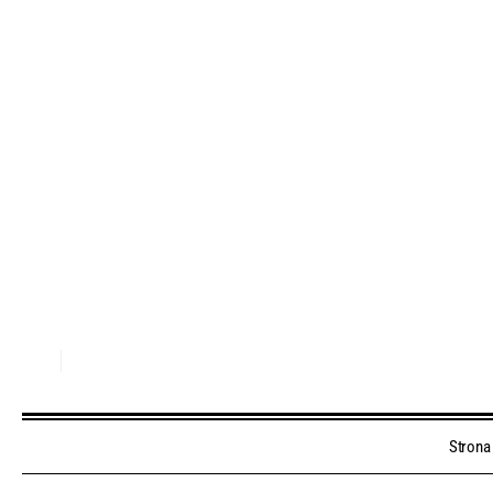
Strona