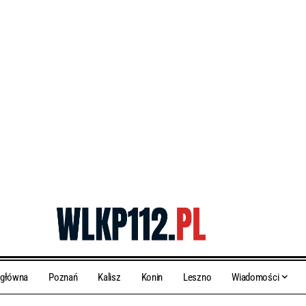
 główna
Poznań
Kalisz
Konin
Leszno
Wiadomości