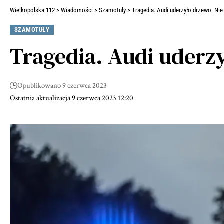
Wielkopolska 112
>
Wiadomości
>
Szamotuły
>
Tragedia. Audi uderzyło drzewo. Nie 
SZAMOTUŁY
Tragedia. Audi uderzy
Opublikowano 9 czerwca 2023
Ostatnia aktualizacja 9 czerwca 2023 12:20