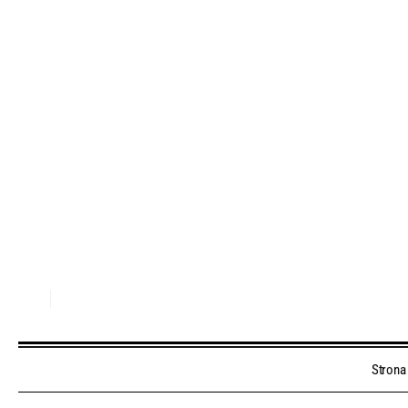
Strona