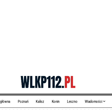
 główna
Poznań
Kalisz
Konin
Leszno
Wiadomości