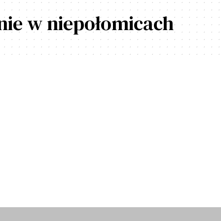
nie w niepołomicach