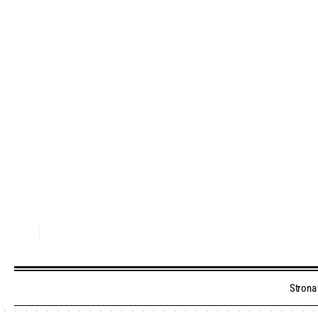
Strona