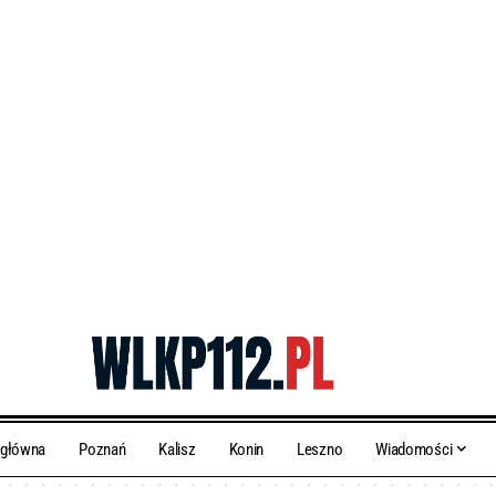
 główna
Poznań
Kalisz
Konin
Leszno
Wiadomości