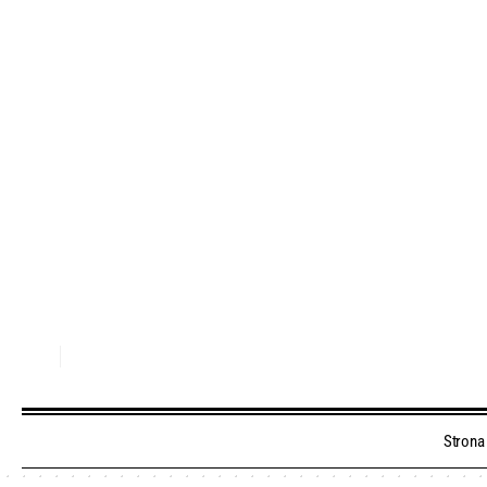
Strona