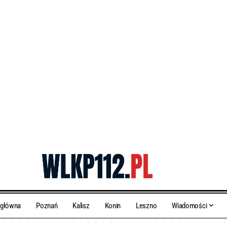
 główna
Poznań
Kalisz
Konin
Leszno
Wiadomości