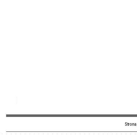
Strona