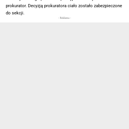
prokurator. Decyzją prokuratora ciało zostało zabezpieczone
do sekcji.
- Reklama -