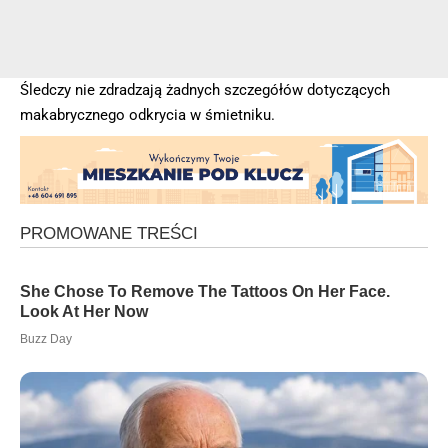
Śledczy nie zdradzają żadnych szczegółów dotyczących
makabrycznego odkrycia w śmietniku.