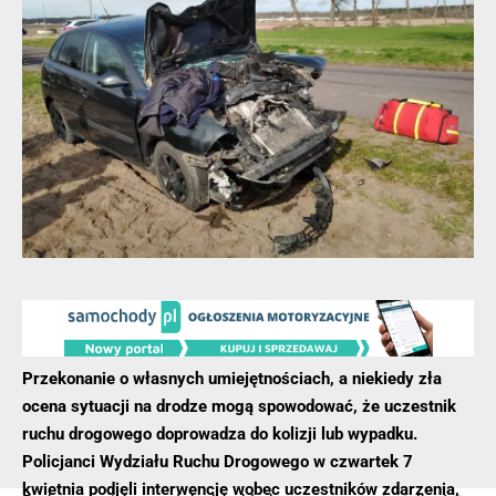
Przekonanie o własnych umiejętnościach, a niekiedy zła
ocena sytuacji na drodze mogą spowodować, że uczestnik
ruchu drogowego doprowadza do kolizji lub wypadku.
Policjanci Wydziału Ruchu Drogowego w czwartek 7
kwietnia podjęli interwencję wobec uczestników zdarzenia,