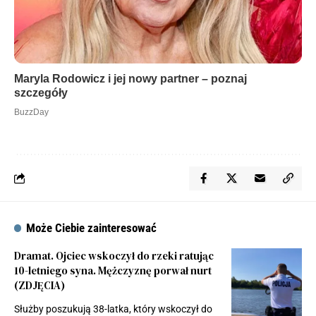
Może Ciebie zainteresować
Dramat. Ojciec wskoczył do rzeki ratując
10-letniego syna. Mężczyznę porwał nurt
(ZDJĘCIA)
Służby poszukują 38-latka, który wskoczył do