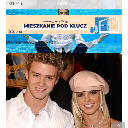
KPP Piła