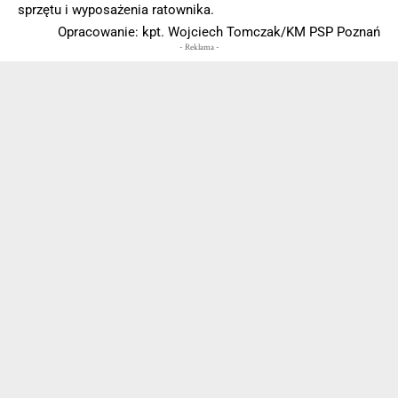
sprzętu i wyposażenia ratownika.
Opracowanie: kpt. Wojciech Tomczak/KM PSP Poznań
- Reklama -