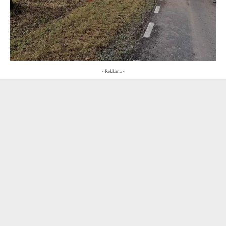
- Reklama -