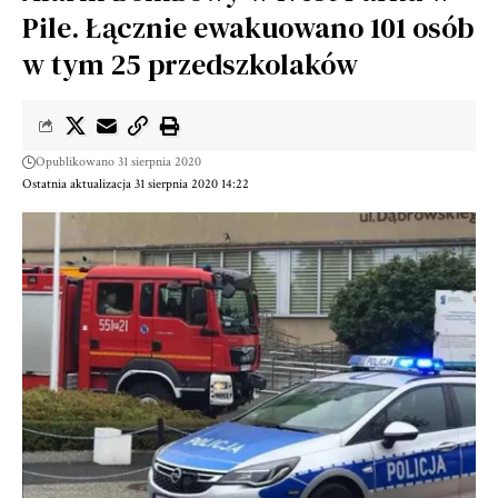
Pile. Łącznie ewakuowano 101 osób
w tym 25 przedszkolaków
Opublikowano 31 sierpnia 2020
Ostatnia aktualizacja 31 sierpnia 2020 14:22