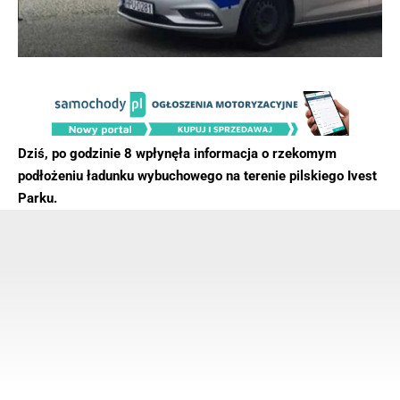
Dziś, po godzinie 8 wpłynęła informacja o rzekomym
podłożeniu ładunku wybuchowego na terenie pilskiego Ivest
Parku.