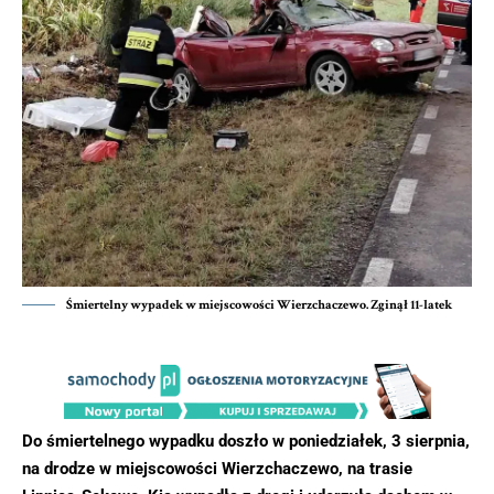
Śmiertelny wypadek w miejscowości Wierzchaczewo. Zginął 11-latek
Do śmiertelnego wypadku doszło w poniedziałek, 3 sierpnia,
na drodze w miejscowości Wierzchaczewo, na trasie