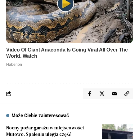
Może Ciebie zainteresować
Nocny pożar garażu w miejscowości
Mutowo. Spaleniu uległa część