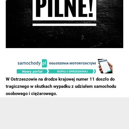
W Ostrzeszowie na drodze krajowej numer 11 doszło do
tragicznego w skutkach wypadku z udziałem samochodu
osobowego i ciężarowego.