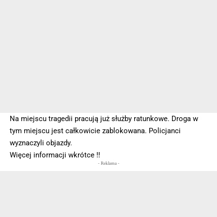
Na miejscu tragedii pracują już służby ratunkowe. Droga w
tym miejscu jest całkowicie zablokowana. Policjanci
wyznaczyli objazdy.
Więcej informacji wkrótce ‼️
- Reklama -