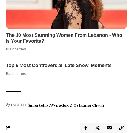
Śmiertelny
Wypadek
Z Ostatniej Chwili
TAGGED: