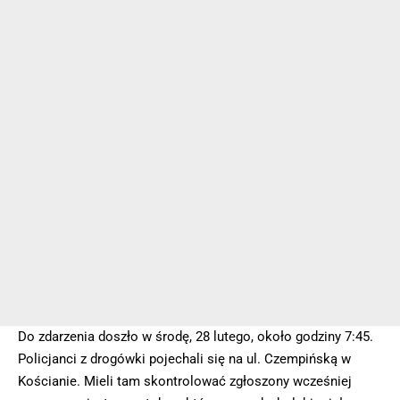
Do zdarzenia doszło w środę, 28 lutego, około godziny 7:45.
Policjanci z drogówki pojechali się na ul. Czempińską w
Kościanie. Mieli tam skontrolować zgłoszony wcześniej