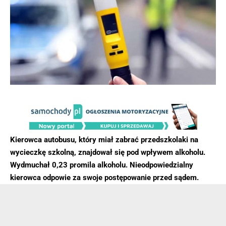
Kierowca autobusu, który miał zabrać przedszkolaki na
wycieczkę szkolną, znajdował się pod wpływem alkoholu.
Wydmuchał 0,23 promila alkoholu. Nieodpowiedzialny
kierowca odpowie za swoje postępowanie przed sądem.