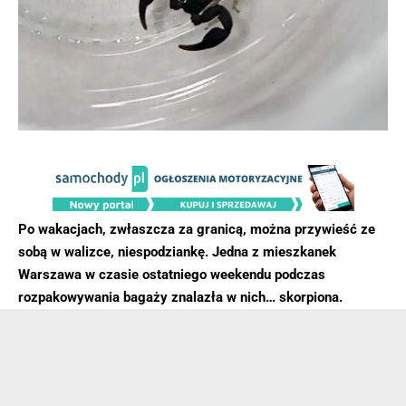
Po wakacjach, zwłaszcza za granicą, można przywieść ze
sobą w walizce, niespodziankę. Jedna z mieszkanek
Warszawa w czasie ostatniego weekendu podczas
rozpakowywania bagaży znalazła w nich… skorpiona.