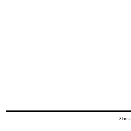
Strona