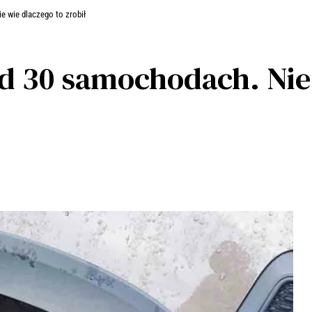
e wie dlaczego to zrobił
d 30 samochodach. Nie 