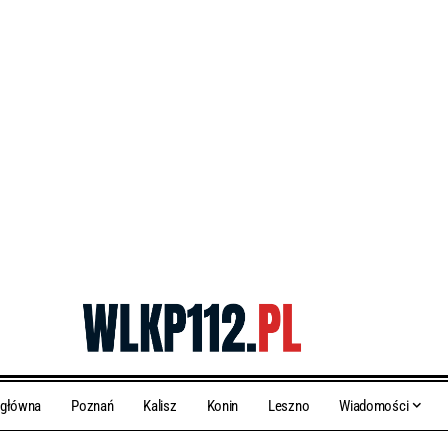
 główna
Poznań
Kalisz
Konin
Leszno
Wiadomości