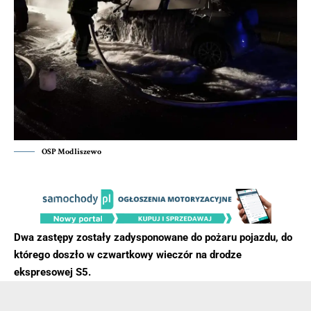
OSP Modliszewo
Dwa zastępy zostały zadysponowane do pożaru pojazdu, do
którego doszło w czwartkowy wieczór na drodze
ekspresowej S5.