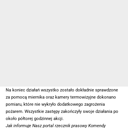
Na koniec działań wszystko zostało dokładnie sprawdzone
za pomocą miernika oraz kamery termowizyjne dokonano
pomiaru, które nie wykryło dodatkowego zagrożenia
pożarem. Wszystkie zastępy zakończyły swoje działania po
około półtorej godzinnej akcji.
Jak informuje Nasz portal rzecznik prasowy Komendy