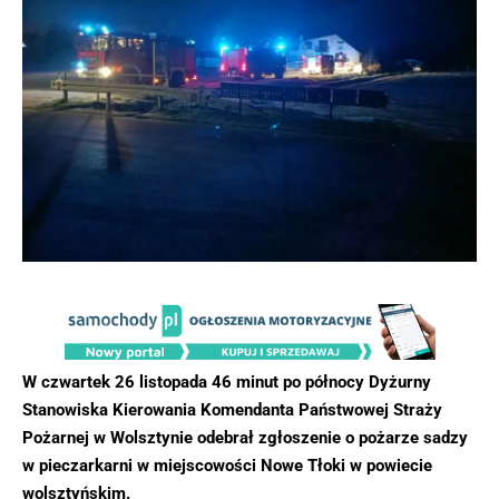
W czwartek 26 listopada 46 minut po północy Dyżurny
Stanowiska Kierowania Komendanta Państwowej Straży
Pożarnej w Wolsztynie odebrał zgłoszenie o pożarze sadzy
w pieczarkarni w miejscowości Nowe Tłoki w powiecie
wolsztyńskim.