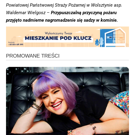
Powiatowej Państwowej Straży Pożarnej w Wolsztynie asp.
Waldemar Wielgosz –
Przypuszczalną przyczyną pożaru
przyjęto nadmierne nagromadzenie się sadzy w kominie.