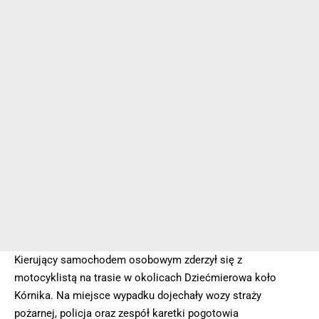
Kierujący samochodem osobowym zderzył się z
motocyklistą na trasie w okolicach Dziećmierowa koło
Kórnika. Na miejsce wypadku dojechały wozy straży
pożarnej, policja oraz zespół karetki pogotowia