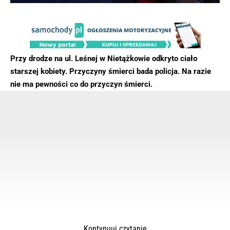
Przy drodze na ul. Leśnej w Nietążkowie odkryto ciało
starszej kobiety. Przyczyny śmierci bada policja. Na razie
nie ma pewności co do przyczyn śmierci.
Kontynuuj czytanie