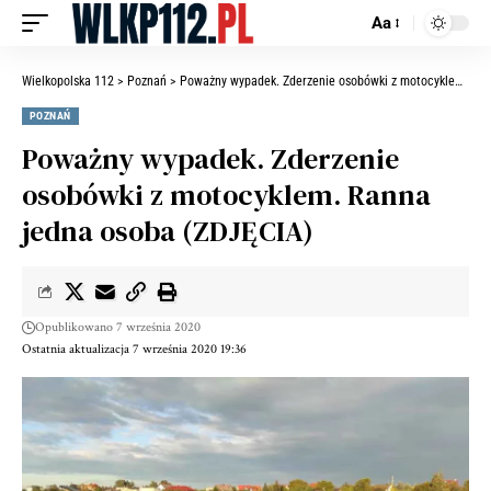
Aa
Wielkopolska 112
>
Poznań
>
Poważny wypadek. Zderzenie osobówki z motocyklem. Ranna jedna osoba (ZDJĘCIA)
POZNAŃ
Poważny wypadek. Zderzenie
osobówki z motocyklem. Ranna
jedna osoba (ZDJĘCIA)
Opublikowano 7 września 2020
Ostatnia aktualizacja 7 września 2020 19:36