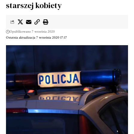
starszej kobiety
Opublikowano 7 września 2020
Ostatnia aktualizacja 7 września 2020 17:17