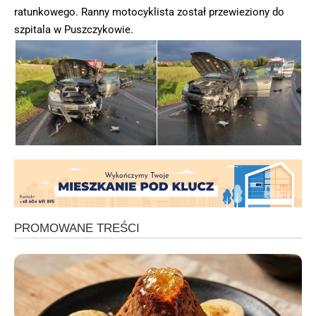
ratunkowego. Ranny motocyklista został przewieziony do
szpitala w Puszczykowie.