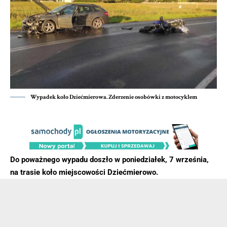
Wypadek koło Dziećmierowa. Zderzenie osobówki z motocyklem
Do poważnego wypadu doszło w poniedziałek, 7 września,
na trasie koło miejscowości Dziećmierowo.