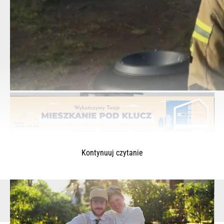
Kontynuuj czytanie