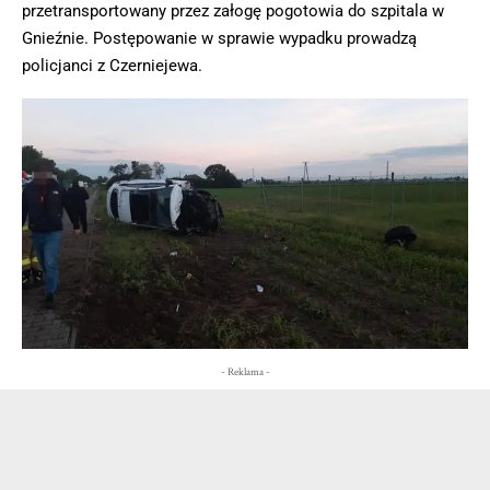
przetransportowany przez załogę pogotowia do szpitala w
Gnieźnie. Postępowanie w sprawie wypadku prowadzą
policjanci z Czerniejewa.
- Reklama -