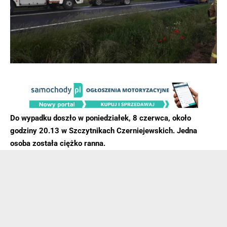
Do wypadku doszło w poniedziałek, 8 czerwca, około
godziny 20.13 w Szczytnikach Czerniejewskich. Jedna
osoba została ciężko ranna.