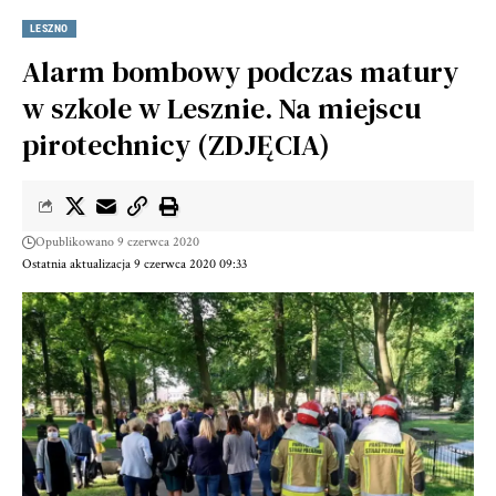
LESZNO
Alarm bombowy podczas matury
w szkole w Lesznie. Na miejscu
pirotechnicy (ZDJĘCIA)
Opublikowano 9 czerwca 2020
Ostatnia aktualizacja 9 czerwca 2020 09:33