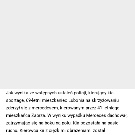
Jak wynika ze wstępnych ustaleń policji, kierujący kia
sportage, 69-letni mieszkaniec Lubonia na skrzyżowaniu
zderzył się z mercedesem, kierowanym przez 41-letniego
mieszkańca Zabrza. W wyniku wypadku Mercedes dachował,
zatrzymując się na boku na polu. Kia pozostała na pasie
ruchu. Kierowca kii z ciężkimi obrażeniami został