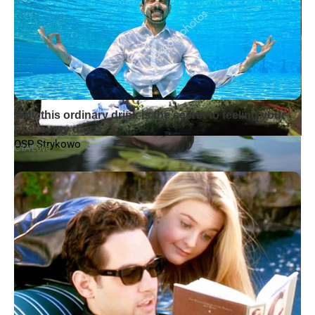
OSP Strykowo