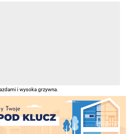
jazdami i wysoka grzywna.