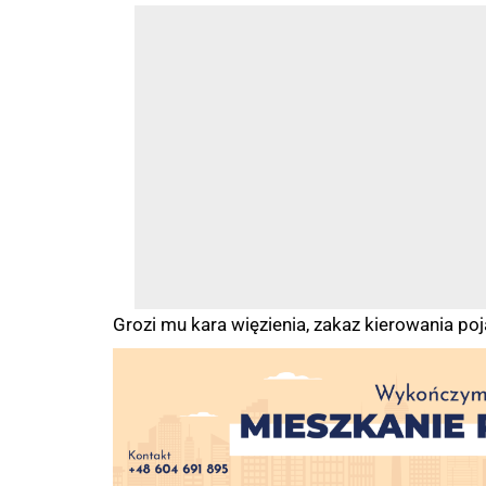
Grozi mu kara więzienia, zakaz kierowania po