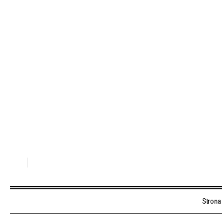
Strona