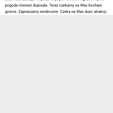
pogoda również dopisała. Teraz czekamy na Was kochani
goście. Zapraszamy serdecznie. Czeka na Was dużo atrakcji.