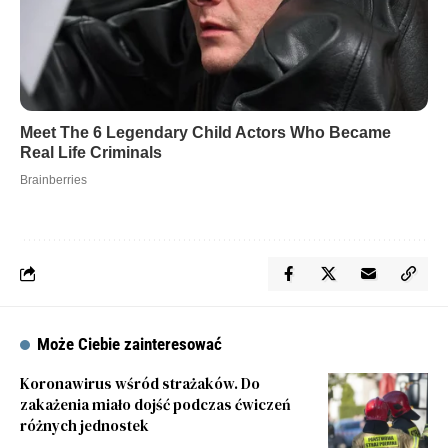
Może Ciebie zainteresować
Koronawirus wśród strażaków. Do
zakażenia miało dojść podczas ćwiczeń
różnych jednostek