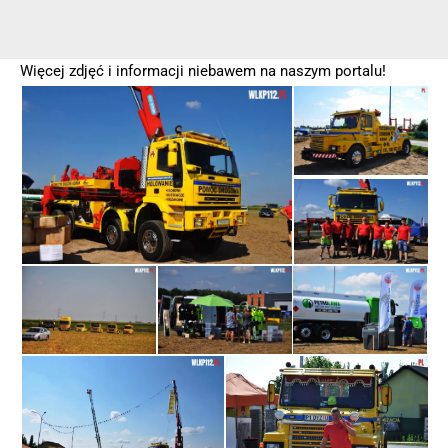
Więcej zdjęć i informacji niebawem na naszym portalu!