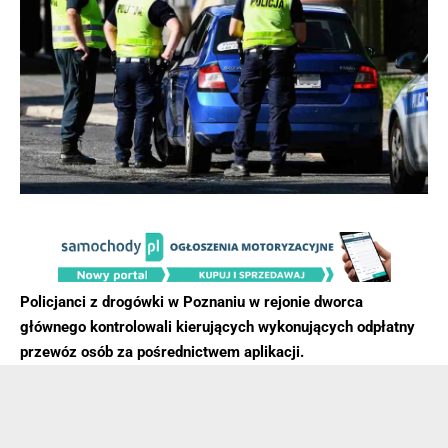
Policjanci z drogówki w Poznaniu w rejonie dworca
głównego kontrolowali kierujących wykonujących odpłatny
przewóz osób za pośrednictwem aplikacji.