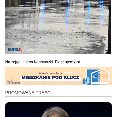
Na zdjęciu ulica Kościuszki. Dziękujemy za