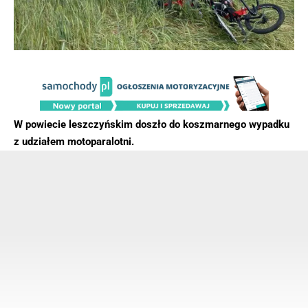
W powiecie leszczyńskim doszło do koszmarnego wypadku
z udziałem motoparalotni.