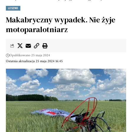
LESZNO
Makabryczny wypadek. Nie żyje
motoparalotniarz
Opublikowano 25 maja 2024
Ostatnia aktualizacja 25 maja 2024 16:45