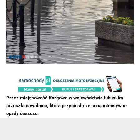
Przez miejscowość Kargowa w województwie lubuskim
przeszła nawałnica, która przyniosła ze sobą intensywne
opady deszczu.