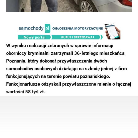
W wyniku realizacji zebranych w sprawie informacji
oborniccy kryminalni zatrzymali 36-letniego mieszkańca
Poznania, który dokonał przywłaszczenia dwóch
samochodów osobowych działając na szkodę jednej z firm
funkcjonujących na terenie powiatu poznańskiego.
Funkcjonariusze odzyskali przywłaszczone mienie o łącznej
wartości 58 tyś zł.