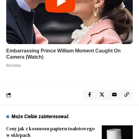
Może Ciebie zainteresować
Ceny jak z kosmosu papieru toaletowego
w sklepach