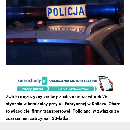
Zwłoki mężczyzny zostały znalezione we wtorek 26
stycznia w kamienicy przy ul. Fabrycznej w Kaliszu. Ofiara
to właściciel firmy transportowej. Policjanci w związku ze
zdarzeniem zatrzymali 30-latka.