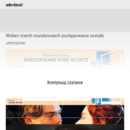
wkrótce!
Wobec trzech mundurowych postępowania zostały
umorzone.
Kontynuuj czytanie