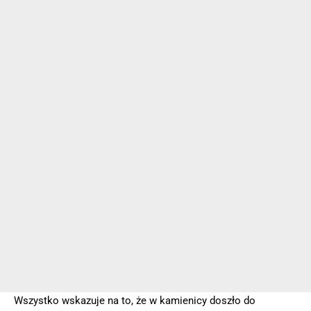
Wszystko wskazuje na to, że w kamienicy doszło do