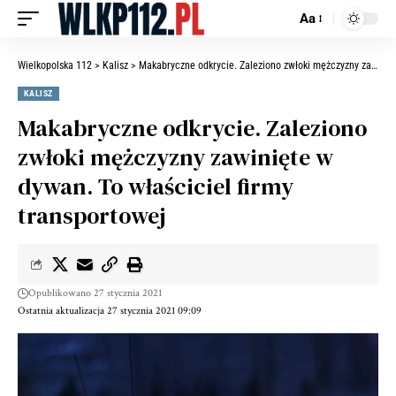
Aa
Wielkopolska 112
>
Kalisz
>
Makabryczne odkrycie. Zaleziono zwłoki mężczyzny zawinięte w dywan. To właściciel firmy transportowej
KALISZ
Makabryczne odkrycie. Zaleziono
zwłoki mężczyzny zawinięte w
dywan. To właściciel firmy
transportowej
Opublikowano 27 stycznia 2021
Ostatnia aktualizacja 27 stycznia 2021 09:09