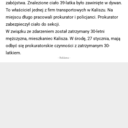
zabójstwa. Znalezione ciało 39-latka było zawinięte w dywan.
To właściciel jednej z firm transportowych w Kaliszu. Na
miejscu długo pracowali prokurator i policjanci. Prokurator
zabezpieczył ciało do sekcji.
W związku ze zdarzeniem został zatrzymany 30-letni
mężczyzna, mieszkaniec Kalisza. W środę, 27 stycznia, mają
odbyć się prokuratorskie czynności z zatrzymanym 30-
latkiem.
- Reklama -