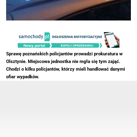
Sprawę poznańskich policjantów prowadzi prokuratura w
Olsztynie. Miejscowa jednostka nie mgła się tym zająć.
Chodzi o kilku policjantów, którzy mieli handlować danymi
ofiar wypadków.