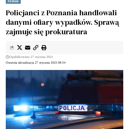
POZNAŃ
Policjanci z Poznania handlowali
danymi ofiary wypadków. Sprawą
zajmuje się prokuratura
Opublikowano 27 stycznia 2021
Ostatnia aktualizacja 27 stycznia 2021 08:54