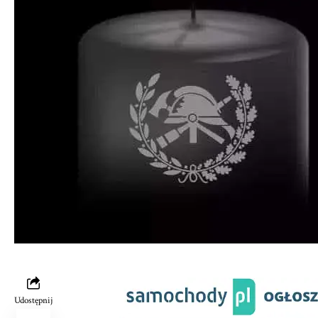
Udostępnij