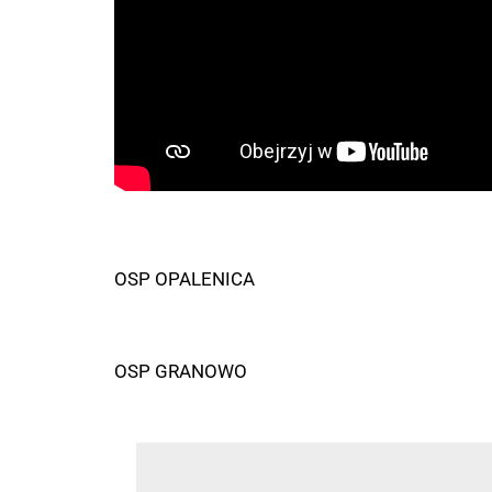
OSP OPALENICA
OSP GRANOWO