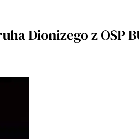
Druha Dionizego z OSP 