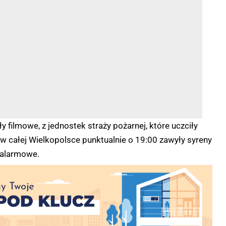
 filmowe, z jednostek straży pożarnej, które uczciły
w całej Wielkopolsce punktualnie o 19:00 zawyły syreny
alarmowe.