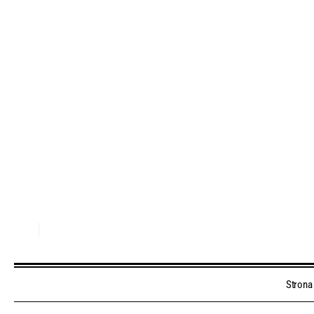
Strona