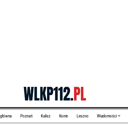
 główna
Poznań
Kalisz
Konin
Leszno
Wiadomości