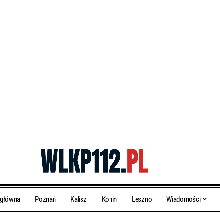
 główna
Poznań
Kalisz
Konin
Leszno
Wiadomości