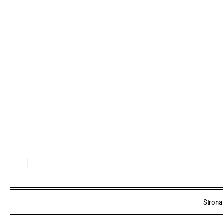
Strona