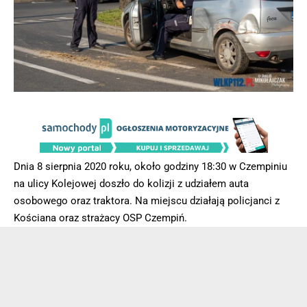
Dnia 8 sierpnia 2020 roku, około godziny 18:30 w Czempiniu
na ulicy Kolejowej doszło do kolizji z udziałem auta
osobowego oraz traktora. Na miejscu działają policjanci z
Kościana oraz strażacy OSP Czempiń.