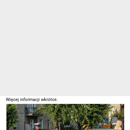
Więcej informacji wkrótce.