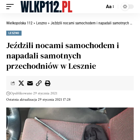
Aa
Wielkopolska 112
>
Leszno
>
Jeździli nocami samochodem i napadali samotnych przechodniów w Lesznie
LESZNO
Jeździli nocami samochodem i
napadali samotnych
przechodniów w Lesznie
Opublikowano 29 stycznia 2021
Ostatnia aktualizacja 29 stycznia 2021 17:28