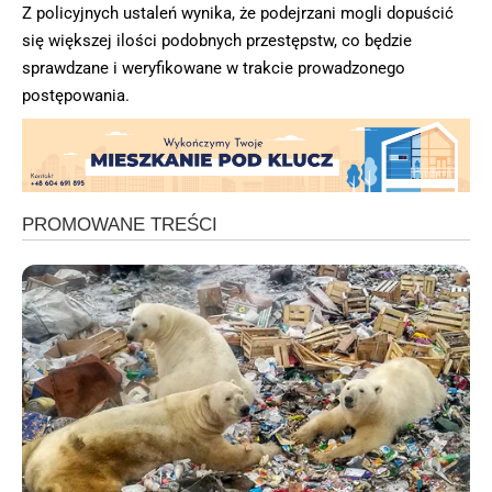
Z policyjnych ustaleń wynika, że podejrzani mogli dopuścić
się większej ilości podobnych przestępstw, co będzie
sprawdzane i weryfikowane w trakcie prowadzonego
postępowania.