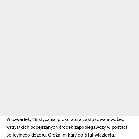
W czwartek, 28 stycznia, prokuratura zastosowała wobec
wszystkich podejrzanych środek zapobiegawczy w postaci
policyjnego dozoru. Grożą im kary do 5 lat więzienia.