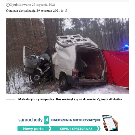
Opublikowano 29 stycznia 2021
Ostatnia aktualizacja 29 stycznia 2021 16:19
Makabryczny wypadek. Bus owinął się na drzewie. Zginęła 42-latka