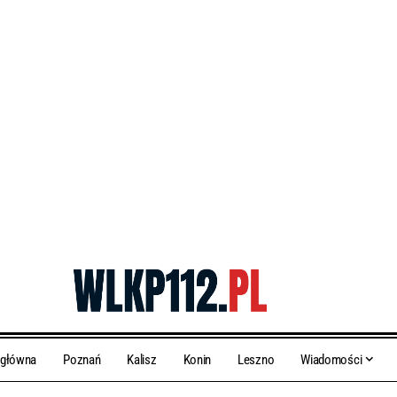
 główna
Poznań
Kalisz
Konin
Leszno
Wiadomości