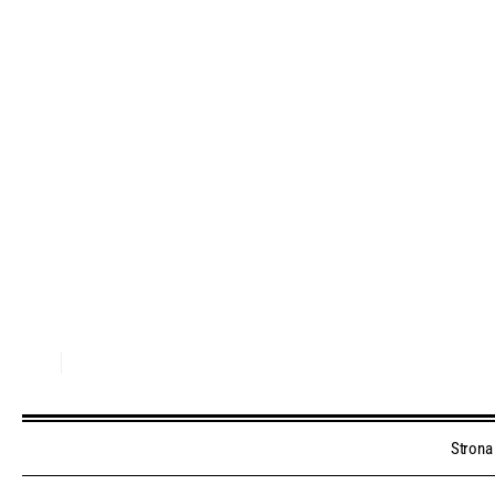
Strona