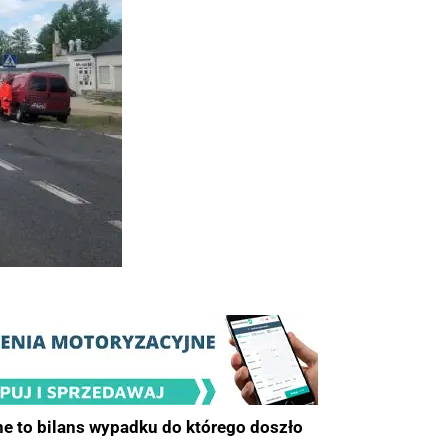
e to bilans wypadku do którego doszło