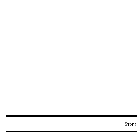
Strona