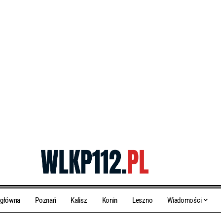
 główna
Poznań
Kalisz
Konin
Leszno
Wiadomości