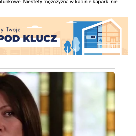
tunkowe. Niestety mężczyzna w kabinie kaparki nie