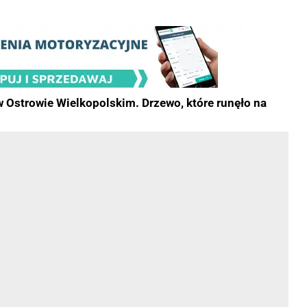
 w Ostrowie Wielkopolskim. Drzewo, które runęło na