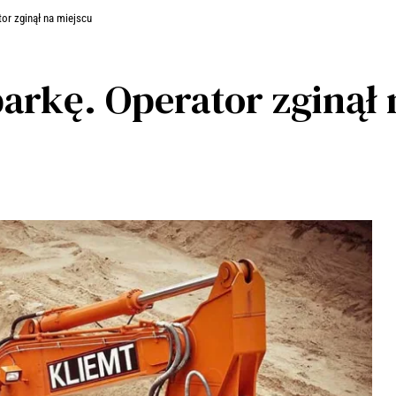
or zginął na miejscu
arkę. Operator zginął 