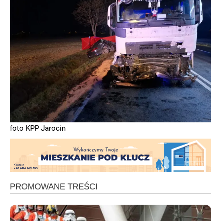
foto KPP Jarocin