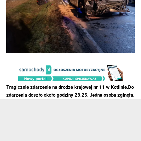
Tragicznie zdarzenie na drodze krajowej nr 11 w Kotlinie.Do
zdarzenia doszło około godziny 23.25. Jedna osoba zginęła.