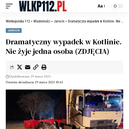
Aa
Wielkopolska 112
>
Wiadomości
>
Jarocin
>
Dramatyczny wypadek w Kotlinie. Nie żyje jedna osoba (ZDJĘCIA)
JAROCIN
Dramatyczny wypadek w Kotlinie.
Nie żyje jedna osoba (ZDJĘCIA)
Opublikowano 29 marca 2025
Ostatnia aktualizacja 29 marca 2025 10:42