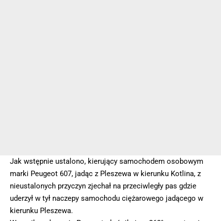
Jak wstępnie ustalono, kierujący samochodem osobowym
marki Peugeot 607, jadąc z Pleszewa w kierunku Kotlina, z
nieustalonych przyczyn zjechał na przeciwległy pas gdzie
uderzył w tył naczepy samochodu ciężarowego jadącego w
kierunku Pleszewa.