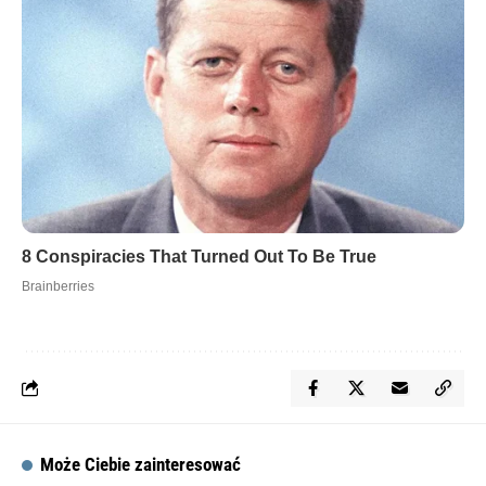
Może Ciebie zainteresować