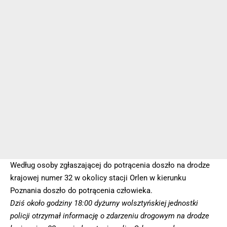
Według osoby zgłaszającej do potrącenia doszło na drodze
krajowej numer 32 w okolicy stacji Orlen w kierunku
Poznania doszło do potrącenia człowieka.
Dziś około godziny 18:00 dyżurny wolsztyńskiej jednostki
policji otrzymał informację o zdarzeniu drogowym na drodze