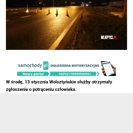
W środę, 13 stycznia Wolsztyńskie służby otrzymały
zgłoszenie o potrąceniu człowieka.