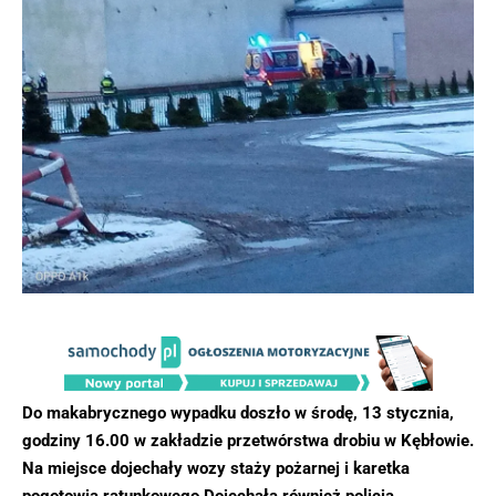
Do makabrycznego wypadku doszło w środę, 13 stycznia,
godziny 16.00 w zakładzie przetwórstwa drobiu w Kębłowie.
Na miejsce dojechały wozy staży pożarnej i karetka