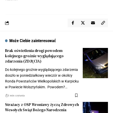
Może Ciebie zainteresować
Brak oświetlenia drogi powodem
kolejnego groźnie wyglądającego
zdarzenia (ZDJĘCIA)
Do kolejnego groźnie wyglądającego zdarzenia
doszło w poniedziałkowy wieczór w okolicy
Ronda Powstańców Wielkopolskich w Karpicku
w Powiecie Wolsztyńskim. Powodem?…
1 min czytania
Strażacy z OSP Wroniawy życzą Zdrowych
Wesołych Świąt Bożego Narodzenia