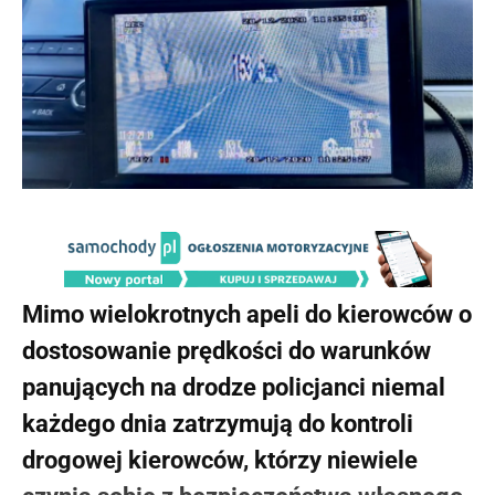
Mimo wielokrotnych apeli do kierowców o
dostosowanie prędkości do warunków
panujących na drodze policjanci niemal
każdego dnia zatrzymują do kontroli
drogowej kierowców, którzy niewiele