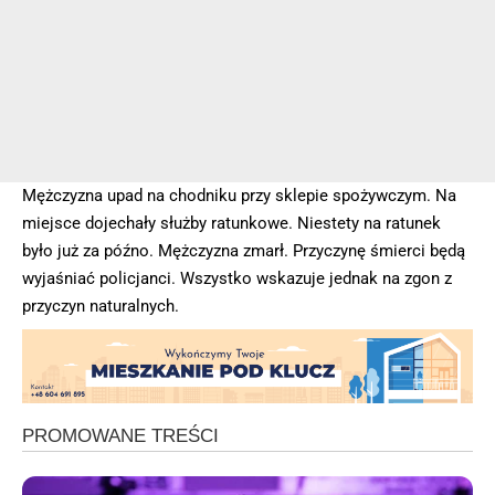
Mężczyzna upad na chodniku przy sklepie spożywczym. Na
miejsce dojechały służby ratunkowe. Niestety na ratunek
było już za późno. Mężczyzna zmarł. Przyczynę śmierci będą
wyjaśniać policjanci. Wszystko wskazuje jednak na zgon z
przyczyn naturalnych.