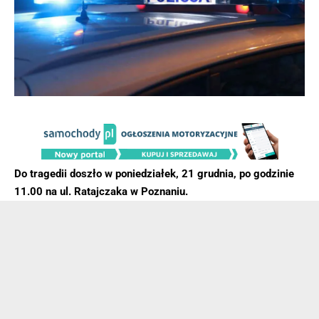
Do tragedii doszło w poniedziałek, 21 grudnia, po godzinie
11.00 na ul. Ratajczaka w Poznaniu.