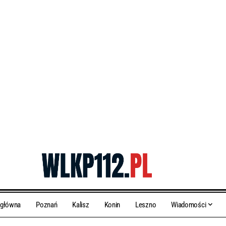
 główna
Poznań
Kalisz
Konin
Leszno
Wiadomości