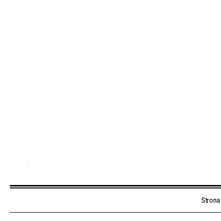
Strona