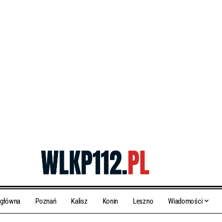
 główna
Poznań
Kalisz
Konin
Leszno
Wiadomości