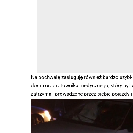
Na pochwałę zasługuję również bardzo szybka 
domu oraz ratownika medycznego, który był 
zatrzymali prowadzone przez siebie pojazdy i