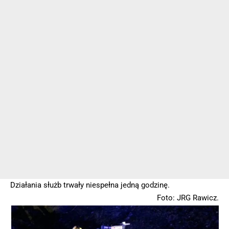
Działania służb trwały niespełna jedną godzinę.
Foto: JRG Rawicz.