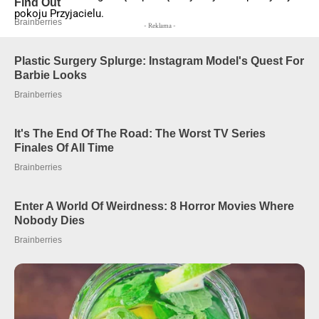
pokoju Przyjacielu.
- Reklama -