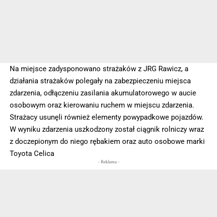
Na miejsce zadysponowano strażaków z JRG Rawicz, a
działania strażaków polegały na zabezpieczeniu miejsca
zdarzenia, odłączeniu zasilania akumulatorowego w aucie
osobowym oraz kierowaniu ruchem w miejscu zdarzenia.
Strażacy usunęli również elementy powypadkowe pojazdów.
W wyniku zdarzenia uszkodzony został ciągnik rolniczy wraz
z doczepionym do niego rębakiem oraz auto osobowe marki
Toyota Celica
- Reklama -