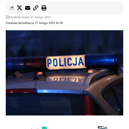
Opublikowano 27 lutego 2021
Ostatnia aktualizacja 27 lutego 2021 16:38