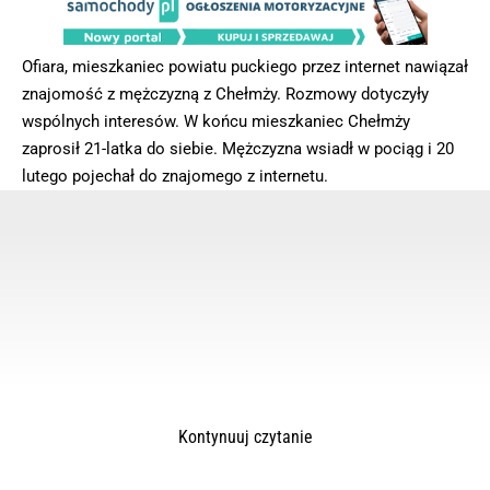
Ofiara, mieszkaniec powiatu puckiego przez internet nawiązał
znajomość z mężczyzną z Chełmży. Rozmowy dotyczyły
wspólnych interesów. W końcu mieszkaniec Chełmży
zaprosił 21-latka do siebie. Mężczyzna wsiadł w pociąg i 20
lutego pojechał do znajomego z internetu.
Kontynuuj czytanie