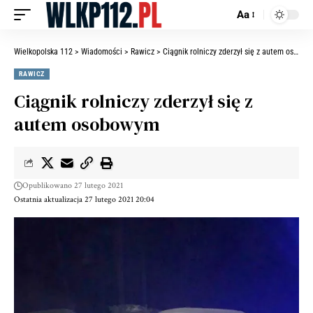
Aa
Wielkopolska 112
>
Wiadomości
>
Rawicz
>
Ciągnik rolniczy zderzył się z autem osobowym
RAWICZ
Ciągnik rolniczy zderzył się z
autem osobowym
Opublikowano 27 lutego 2021
Ostatnia aktualizacja 27 lutego 2021 20:04