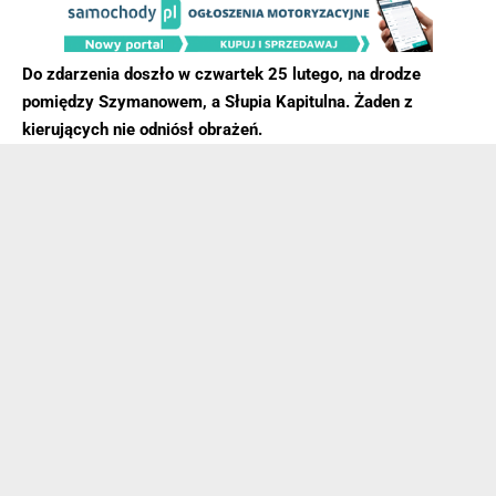
Do zdarzenia doszło w czwartek 25 lutego, na drodze
pomiędzy Szymanowem, a Słupia Kapitulna. Żaden z
kierujących nie odniósł obrażeń.